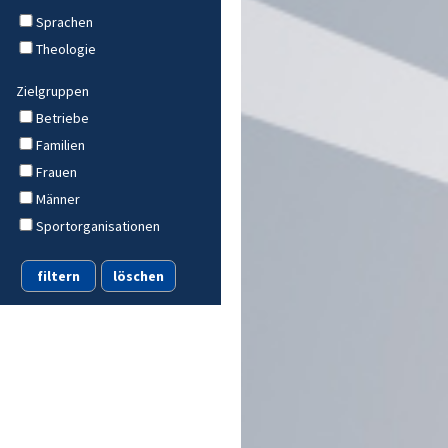
Sprachen
Theologie
Zielgruppen
Betriebe
Familien
Frauen
Männer
Sportorganisationen