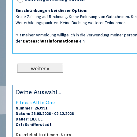
Einschränkungen bei dieser Option:
Keine Zahlung auf Rechnung. Keine Einlösung von Gutscheinen. Kein
Weiterbildungspunkten. Keine Buchung weiterer Teilnehmer.
Mit meiner Anmeldung willige ich in die Verwendung meiner per
der
Datenschutzinformationen
ein.
Deine Auswahl...
Fitness All in One
Nummer: 263991
Datum: 26.08.2026 - 02.12.2026
Dauer: 18,6 LE
Ort: Schifferstadt
Du erlebst in diesem Kurs