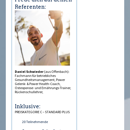
Referenten:
Daniel Schwieder
(aus Offenbach):
Fachmann für betriebliches
Gesundheitsmanagement, Power
Gelenk- & Power Health-Coach,
Osteoporose- und Ernährungs-Trainer,
Rückenschullehrer,
Inklusive:
PREISKATEGORIE C – STANDARD PLUS
20 Teilnehmende