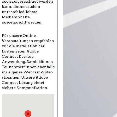
auch aufgezeichnet werden
kann, können zudem
unterschiedlichste
Medieninhalte
ausgetauscht werden.
Für unsere Online-
Veranstaltungen empfehlen
wir die Installation der
kostenfreien Adobe
Connect Desktop-
Anwendung. Damit können
Teilnehmer*innen ebenfalls
ihr eigenes Webcam-Video
streamen. Unsere Adobe
Connect Lösung bietet
sichere Kommunikation.