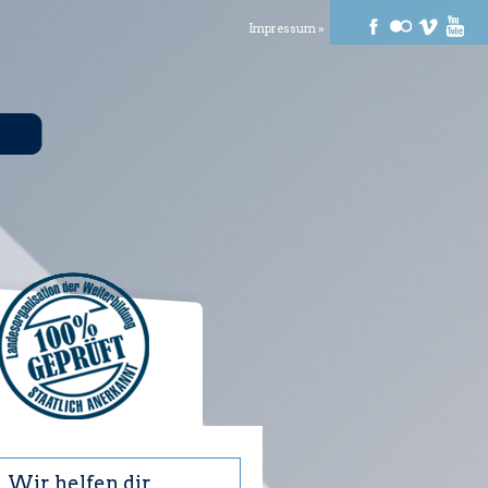
Impressum »
Wir helfen dir