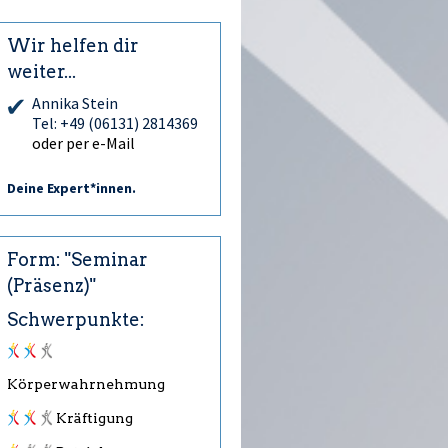
Wir helfen dir
weiter...
Annika Stein
Tel: +49 (06131) 2814369
oder per e-Mail
Deine Expert*innen.
Form: "Seminar
(Präsenz)"
Schwerpunkte:
Körperwahrnehmung
Kräftigung