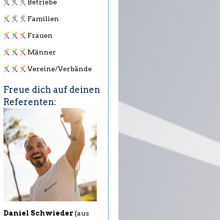
Betriebe
Familien
Frauen
Männer
Vereine/Verbände
Freue dich auf deinen
Referenten:
Daniel Schwieder
(aus