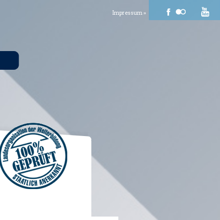
Impressum »