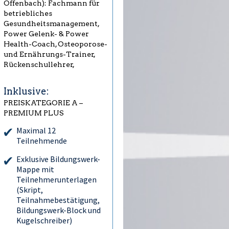
Offenbach): Fachmann für
betriebliches
Gesundheitsmanagement,
Power Gelenk- & Power
Health-Coach, Osteoporose-
und Ernährungs-Trainer,
Rückenschullehrer,
Inklusive:
PREISKATEGORIE A –
PREMIUM PLUS
Maximal 12
Teilnehmende
Exklusive Bildungswerk-
Mappe mit
Teilnehmerunterlagen
(Skript,
Teilnahmebestätigung,
Bildungswerk-Block und
Kugelschreiber)