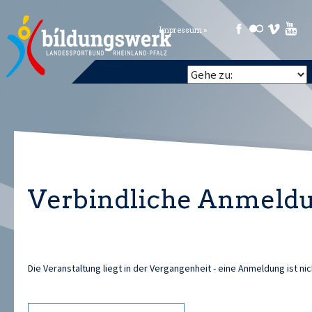
Impressum »
Verbindliche Anmeld
Die Veranstaltung liegt in der Vergangenheit - eine Anmeldung ist ni