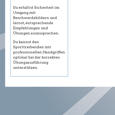
Du erhältst Sicherheit im
Umgang mit
Beschwerdebildern und
lernst, entsprechende
Empfehlungen und
Übungen auszusprechen.
Du kannst den
Sporttreibenden mit
professionellen Handgriffen
optimal bei der korrekten
Übungsausführung
unterstützen.