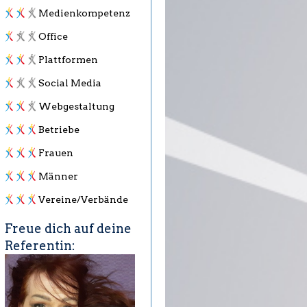
Medienkompetenz
Office
Plattformen
Social Media
Webgestaltung
Betriebe
Frauen
Männer
Vereine/Verbände
Freue dich auf deine
Referentin: