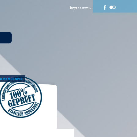
Impressum »
AFIKEN DETAILS