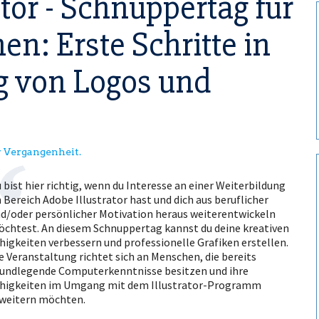
tor - Schnuppertag für
en: Erste Schritte in
g von Logos und
er Vergangenheit.
 bist hier richtig, wenn du Interesse an einer Weiterbildung
 Bereich Adobe Illustrator hast und dich aus beruflicher
d/oder persönlicher Motivation heraus weiterentwickeln
chtest. An diesem Schnuppertag kannst du deine kreativen
higkeiten verbessern und professionelle Grafiken erstellen.
e Veranstaltung richtet sich an Menschen, die bereits
undlegende Computerkenntnisse besitzen und ihre
higkeiten im Umgang mit dem Illustrator-Programm
weitern möchten.