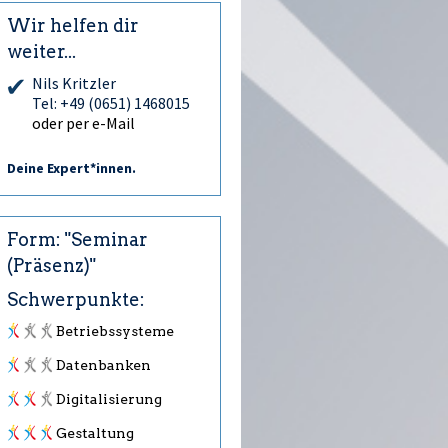
Wir helfen dir
weiter...
Nils Kritzler
Tel: +49 (0651) 1468015
oder per e-Mail
Deine Expert*innen.
Form: "Seminar
(Präsenz)"
Schwerpunkte:
Betriebssysteme
Datenbanken
Digitalisierung
Gestaltung