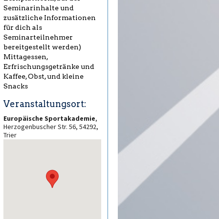
Seminarinhalte und
zusätzliche Informationen
für dich als
Seminarteilnehmer
bereitgestellt werden)
Mittagessen,
Erfrischungsgetränke und
Kaffee, Obst, und kleine
Snacks
Veranstaltungsort:
Europäische Sportakademie
,
Herzogenbuscher Str. 56, 54292,
Trier