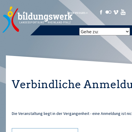
Impressum »
Verbindliche Anmeld
Die Veranstaltung liegt in der Vergangenheit - eine Anmeldung ist ni