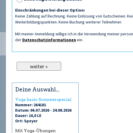
Einschränkungen bei dieser Option:
Keine Zahlung auf Rechnung. Keine Einlösung von Gutscheinen. Kein
Weiterbildungspunkten. Keine Buchung weiterer Teilnehmer.
Mit meiner Anmeldung willige ich in die Verwendung meiner per
der
Datenschutzinformationen
ein.
Deine Auswahl...
Yoga basic Sommerspecial
Nummer: 264101
Datum: 06.07.2026 - 24.08.2026
Dauer: 16,0 LE
Ort: Speyer
Mit Yoga-Übungen