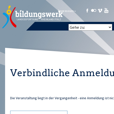
Impressum »
Verbindliche Anmeld
Die Veranstaltung liegt in der Vergangenheit - eine Anmeldung ist ni