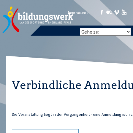
Impressum »
Verbindliche Anmeld
Die Veranstaltung liegt in der Vergangenheit - eine Anmeldung ist ni