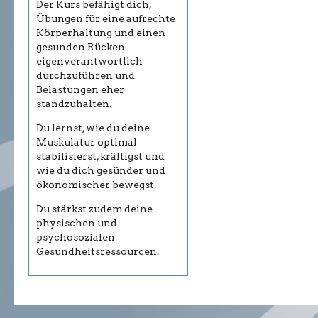
Der Kurs befähigt dich,
Übungen für eine aufrechte
Körperhaltung und einen
gesunden Rücken
eigenverantwortlich
durchzuführen und
Belastungen eher
standzuhalten.
Du lernst, wie du deine
Muskulatur optimal
stabilisierst, kräftigst und
wie du dich gesünder und
ökonomischer bewegst.
Du stärkst zudem deine
physischen und
psychosozialen
Gesundheitsressourcen.