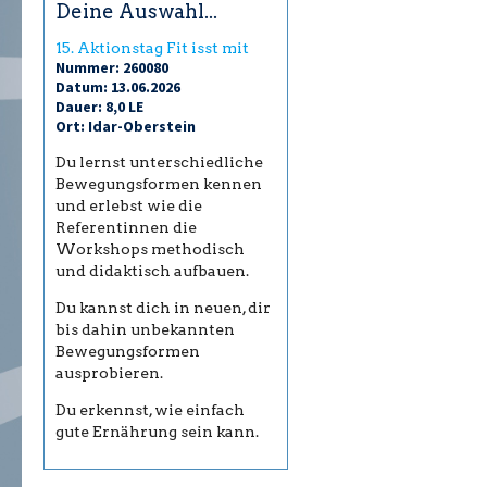
Deine Auswahl...
15. Aktionstag Fit isst mit
Nummer: 260080
Datum: 13.06.2026
Dauer: 8,0 LE
Ort: Idar-Oberstein
Du lernst unterschiedliche
Bewegungsformen kennen
und erlebst wie die
Referentinnen die
Workshops methodisch
und didaktisch aufbauen.
Du kannst dich in neuen, dir
bis dahin unbekannten
Bewegungsformen
ausprobieren.
Du erkennst, wie einfach
gute Ernährung sein kann.