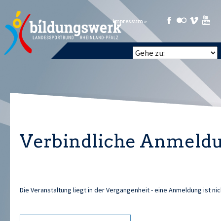
Impressum »
Verbindliche Anmeld
Die Veranstaltung liegt in der Vergangenheit - eine Anmeldung ist ni