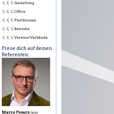
Gestaltung
Office
Plattformen
Betriebe
Vereine/Verbände
Freue dich auf deinen
Referenten:
Marco Fusaro
(aus