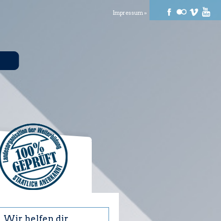
Impressum »
Wir helfen dir