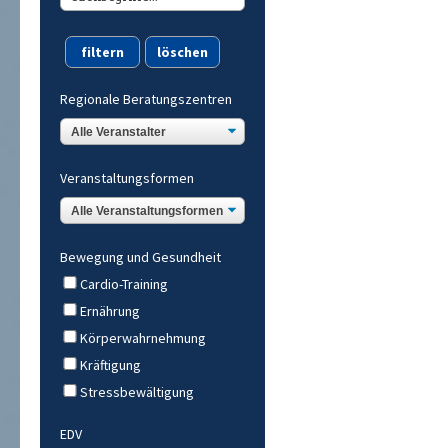
Regionale Beratungszentren
Veranstaltungsformen
Bewegung und Gesundheit
Cardio-Training
Ernährung
Körperwahrnehmung
Kräftigung
Stressbewältigung
EDV