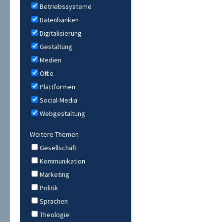
Betriebssysteme
Datenbanken
Digitalisierung
Gestaltung
Medien
Office
Plattformen
Social-Media
Webgestaltung
Weitere Themen
Gesellschaft
Kommunikation
Marketing
Politik
Sprachen
Theologie