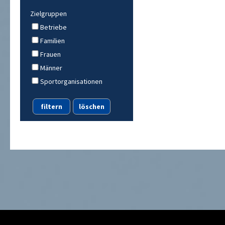
Zielgruppen
Betriebe
Familien
Frauen
Männer
Sportorganisationen