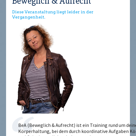
Beweglich & Aufrecht
Diese Veranstaltung liegt leider in der
Vergangenheit.
BeA (Beweglich & Aufrecht) ist ein Training rund um dein
Körperhaltung, bei dem durch koordinative Aufgaben Kö