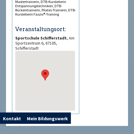
Mastertrainerin, DTB-Kursleiterin
Entspannungstechniken, DTB-
Rückentrainerin, Pilates-Trainerin, DTB-
Kursleiterin Faszio®-Training
Veranstaltungsort:
Sportschule Schifferstadt
, Am
Sportzentrum 6, 67105,
Schifferstadt
Kontakt
Mein Bildungswerk