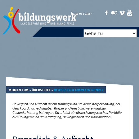
Impressum »
MOMENTUM
»
ÜBERSICHT
»
BEWEGLICH & AUFRECHT DETAILS
Beweglich und Aufrecht ist ein Training rund um deine Körperhaltung, bei
dem koordinative Aufgaben Körper und Geist aktivieren und zur
Gesunderhaltung beitragen. Du erlebst ein abwechslungsreiches Portfolio
aus Übungen rund um Kräftigung, Beweglichkeit und Koordination.