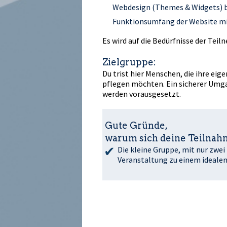
Webdesign (Themes & Widgets)
Funktionsumfang der Website mi
Es wird auf die Bedürfnisse der Te
Zielgruppe:
Du triffst hier Menschen, die ihre e
pflegen möchten. Ein sicherer Umg
werden vorausgesetzt.
Gute Gründe,
warum sich deine Teilnahm
Die kleine Gruppe, mit nur zwe
Veranstaltung zu einem idealen