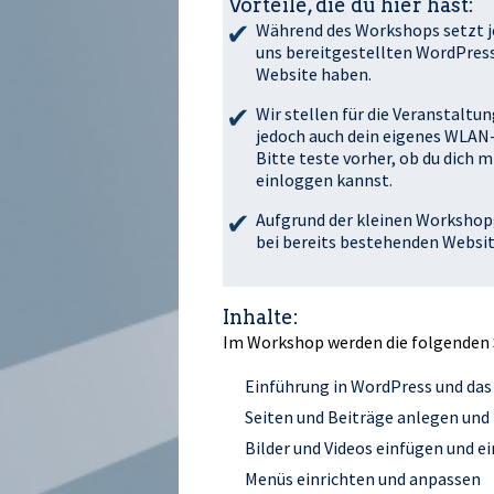
Vorteile, die du hier hast:
Während des Workshops setzt je
uns bereitgestellten WordPress
Website haben.
Wir stellen für die Veranstalt
jedoch auch dein eigenes WLAN
Bitte teste vorher, ob du dich
einloggen kannst.
Aufgrund der kleinen Workshop
bei bereits bestehenden Websi
Inhalte:
Im Workshop werden die folgenden
Einführung in WordPress und da
Seiten und Beiträge anlegen und
Bilder und Videos einfügen und e
Menüs einrichten und anpassen