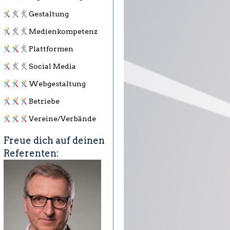
Gestaltung
Medienkompetenz
Plattformen
Social Media
Webgestaltung
Betriebe
Vereine/Verbände
Freue dich auf deinen
Referenten: