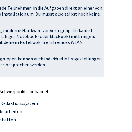
de Teilnehmer*in die Aufgaben direkt an einer von
 Installation um. Du musst also selbst noch keine
ung moderne Hardware zur Verfügung. Du kannst
-fähiges Notebook (oder MacBook) mitbringen.
 mit deinem Notebook in ein fremdes WLAN
gruppen können auch individuelle Fragestellungen
tes besprochen werden.
 Schwerpunkte behandelt:
s Redaktionssystem
 bearbeiten
inbetten