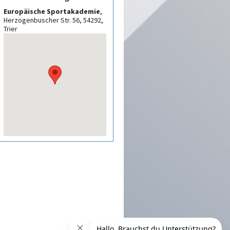
Europäische Sportakademie
,
Herzogenbuscher Str. 56, 54292,
Trier