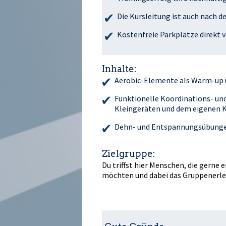
Die Kursleitung ist auch nach de
Kostenfreie Parkplätze direkt v
Inhalte:
Aerobic-Elemente als Warm-up 
Funktionelle Koordinations- un
Kleingeräten und dem eigenen K
Dehn- und Entspannungsübunge
Zielgruppe:
Du triffst hier Menschen, die gerne 
möchten und dabei das Gruppenerlebn