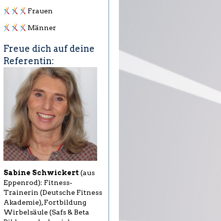
Frauen
Männer
Freue dich auf deine
Referentin:
Sabine Schwickert
(aus
Eppenrod): Fitness-
Trainerin (Deutsche Fitness
Akademie), Fortbildung
Wirbelsäule (Safs & Beta